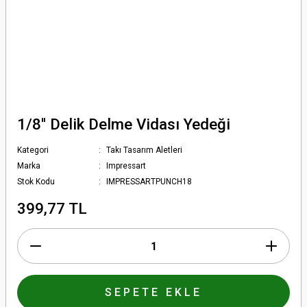
1/8'' Delik Delme Vidası Yedeği
Kategori
Takı Tasarım Aletleri
Marka
Impressart
Stok Kodu
IMPRESSARTPUNCH18
399,77 TL
SEPETE EKLE