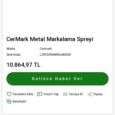
CerMark Metal Markalama Spreyi
Marka
Cermark
Stok Kodu
LZRCERMARKLM6000
10.864,97 TL
Gelince Haber Ver
Yorum Yap
Tavsiye Et
Paylaş
Karşılaştır