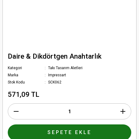
Daire & Dikdörtgen Anahtarlık
Kategori
Takı Tasarım Aletleri
Marka
Impressart
Stok Kodu
SCK062
571,09 TL
SEPETE EKLE