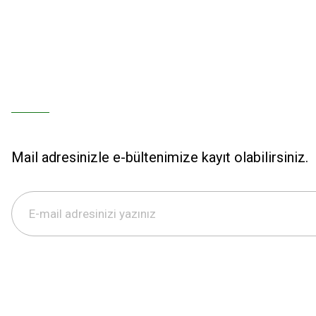
Mail adresinizle e-bültenimize kayıt olabilirsiniz.