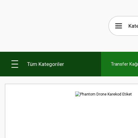
Tüm Kategoriler
Transfer Kağıt