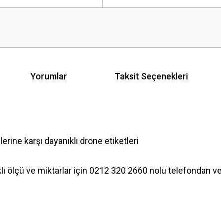
Yorumlar
Taksit Seçenekleri
rine karşı dayanıklı drone etiketleri
lı ölçü ve miktarlar için 0212 320 2660 nolu telefondan 