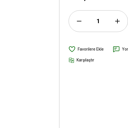
Yo
Karşılaştır