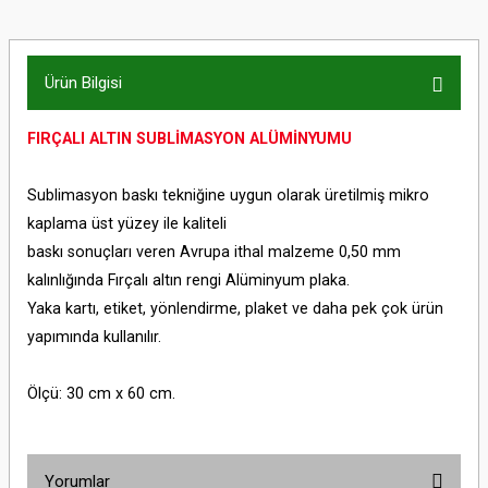
Ürün Bilgisi
FIRÇALI ALTIN SUBLİMASYON ALÜMİNYUMU
Sublimasyon baskı tekniğine uygun olarak üretilmiş mikro
kaplama üst yüzey ile kaliteli
baskı sonuçları veren Avrupa ithal malzeme 0,50 mm
kalınlığında Fırçalı altın rengi Alüminyum plaka.
Yaka kartı, etiket, yönlendirme, plaket ve daha pek çok ürün
yapımında kullanılır.
Ölçü: 30 cm x 60 cm.
Yorumlar