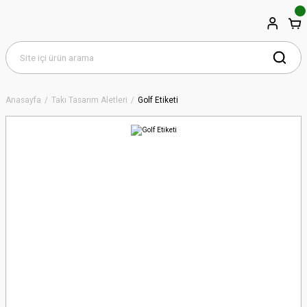
Anasayfa
Takı Tasarım Aletleri
Golf Etiketi