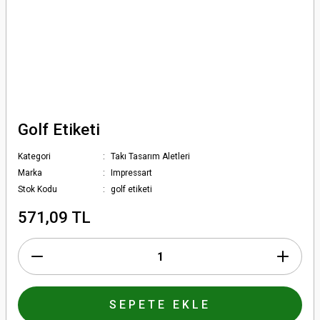
Golf Etiketi
Kategori
Takı Tasarım Aletleri
Marka
Impressart
Stok Kodu
golf etiketi
571,09 TL
SEPETE EKLE