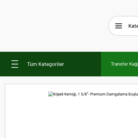
Tüm Kategoriler
Transfer Kağıt