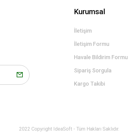
Gönder
Kurumsal
İletişim
İletişim Formu
Havale Bildirim Formu
Sipariş Sorgula
Kargo Takibi
2022 Copyright IdeaSoft - Tüm Hakları Saklıdır.