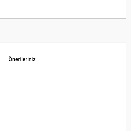
Önerileriniz
.