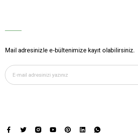
Mail adresinizle e-bültenimize kayıt olabilirsiniz.