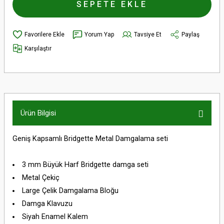
SEPETE EKLE
Yorum Yap
Tavsiye Et
Paylaş
Karşılaştır
Ürün Bilgisi
Geniş Kapsamlı Bridgette Metal Damgalama seti
3 mm Büyük Harf Bridgette damga seti
Metal Çekiç
Large Çelik Damgalama Bloğu
Damga Klavuzu
Siyah Enamel Kalem