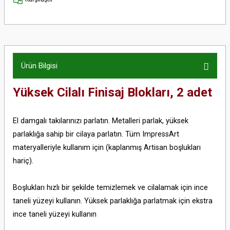
Ürün Bilgisi
Yüksek Cilalı Finisaj Blokları, 2 adet
El damgalı takılarınızı parlatın. Metalleri parlak, yüksek
parlaklığa sahip bir cilaya parlatın. Tüm ImpressArt
materyalleriyle kullanım için (kaplanmış Artisan boşlukları
hariç).
Boşlukları hızlı bir şekilde temizlemek ve cilalamak için ince
taneli yüzeyi kullanın. Yüksek parlaklığa parlatmak için ekstra
ince taneli yüzeyi kullanın