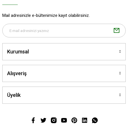
Mail adresinizle e-bültenimize kayıt olabilirsiniz.
Kurumsal
Alışveriş
Üyelik