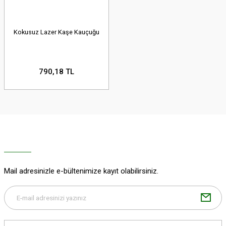
Kokusuz Lazer Kaşe Kauçuğu
790,18 TL
Mail adresinizle e-bültenimize kayıt olabilirsiniz.